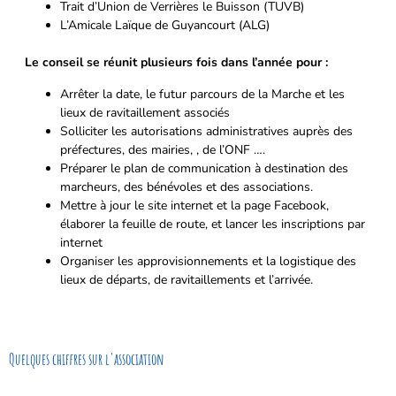
Trait d’Union de Verrières le Buisson (TUVB)
L’Amicale Laïque de Guyancourt (ALG)
Le conseil se réunit plusieurs fois dans l’année pour :
Arrêter la date, le futur parcours de la Marche et les
lieux de ravitaillement associés
Solliciter les autorisations administratives auprès des
préfectures, des mairies, , de l’ONF ….
Préparer le plan de communication à destination des
marcheurs, des bénévoles et des associations.
Mettre à jour le site internet et la page Facebook,
élaborer la feuille de route, et lancer les inscriptions par
internet
Organiser les approvisionnements et la logistique des
lieux de départs, de ravitaillements et l’arrivée.
Quelques chiffres sur l'association