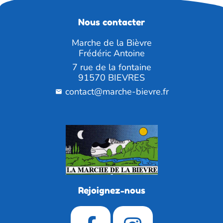
Nous contacter
Marche de la Bièvre
Frédéric Antoine
7 rue de la fontaine
91570 BIEVRES
contact@marche-bievre.fr
Rejoignez-nous