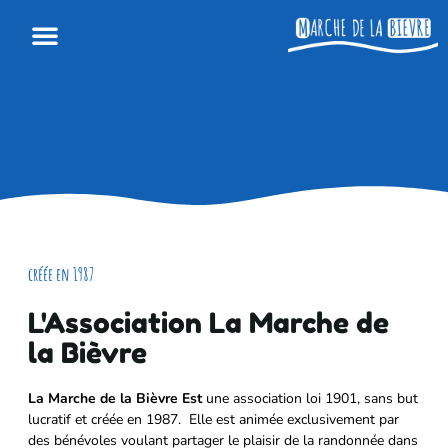
Info Pratiques
créée en 1987
L'Association La Marche de
la Bièvre
La Marche de la Bièvre
Est
une association loi 1901, sans but
lucratif et créée en 1987. Elle est animée exclusivement par
des bénévoles voulant partager le plaisir de la randonnée dans