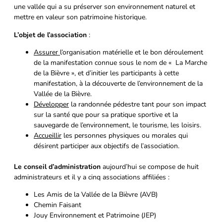
une vallée qui a su préserver son environnement naturel et
mettre en valeur son patrimoine historique.
L’objet de l’association
:
Assurer
l’organisation matérielle et le bon déroulement
de la manifestation connue sous le nom de « La Marche
de la Bièvre », et d’initier les participants à cette
manifestation, à la découverte de l’environnement de la
Vallée de la Bièvre.
Développer
la randonnée pédestre tant pour son impact
sur la santé que pour sa pratique sportive et la
sauvegarde de l’environnement, le tourisme, les loisirs.
Accueillir
les personnes physiques ou morales qui
désirent participer aux objectifs de l’association.
Le conseil d’administration
aujourd’hui se compose de huit
administrateurs et il y a cinq associations affiliées :
Les Amis de la Vallée de la Bièvre (AVB)
Chemin Faisant
Jouy Environnement et Patrimoine (JEP)