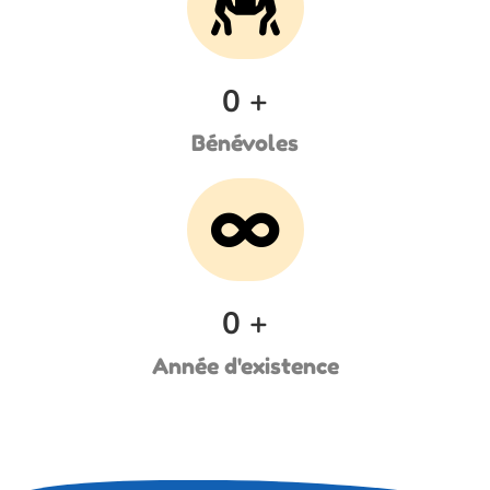
0
+
Bénévoles
0
+
Année d'existence