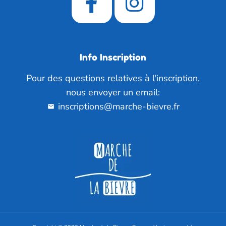
Info Inscription
Pour des questions relatives à l'inscription,
nous envoyer un email:
inscriptions@marche-bievre.fr