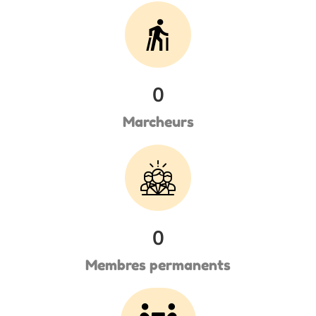
0
Marcheurs
0
Membres permanents